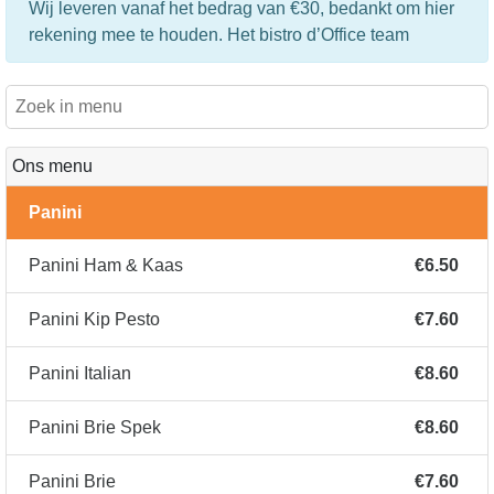
Wij leveren vanaf het bedrag van €30, bedankt om hier
rekening mee te houden. Het bistro d’Office team
Ons menu
Panini
Panini Ham & Kaas
€6.50
Panini Kip Pesto
€7.60
Panini Italian
€8.60
Panini Brie Spek
€8.60
Panini Brie
€7.60