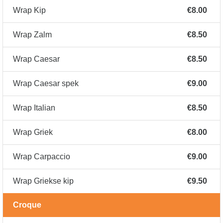
Wrap Kip
€8.00
Wrap Zalm
€8.50
Wrap Caesar
€8.50
Wrap Caesar spek
€9.00
Wrap Italian
€8.50
Wrap Griek
€8.00
Wrap Carpaccio
€9.00
Wrap Griekse kip
€9.50
Croque