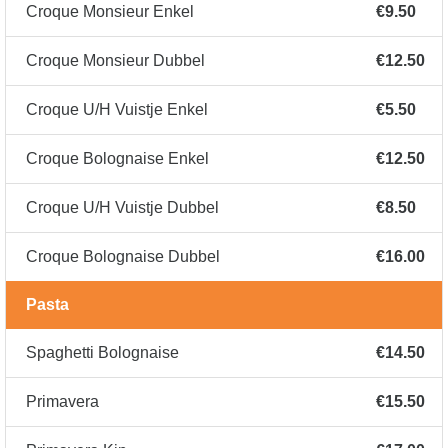
Croque Monsieur Enkel
€9.50
Croque Monsieur Dubbel
€12.50
Croque U/H Vuistje Enkel
€5.50
Croque Bolognaise Enkel
€12.50
Croque U/H Vuistje Dubbel
€8.50
Croque Bolognaise Dubbel
€16.00
Pasta
Spaghetti Bolognaise
€14.50
Primavera
€15.50