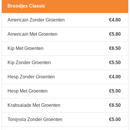
Broodjes Classic
Americain Zonder Groenten
€4.80
Americain Met Groenten
€5.80
Kip Met Groenten
€6.50
Kip Zonder Groenten
€5.50
Hesp Zonder Groenten
€4.00
Hesp Met Groenten
€5.00
Krabsalade Met Groenten
€6.50
Tonijnsla Zonder Groenten
€5.00