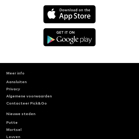
Meer info
Aansluiten
Privacy
Algemene voorwaarden
Contacteer Pick&Go
Nieuwe steden
Putte
Mortsel
Leuven