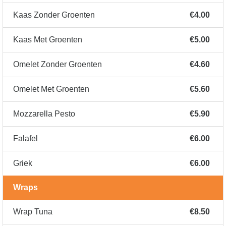
Kaas Zonder Groenten
€4.00
Kaas Met Groenten
€5.00
Omelet Zonder Groenten
€4.60
Omelet Met Groenten
€5.60
Mozzarella Pesto
€5.90
Falafel
€6.00
Griek
€6.00
Wraps
Wrap Tuna
€8.50