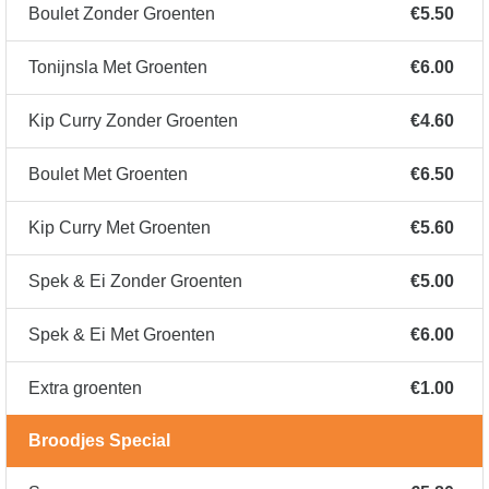
Boulet Zonder Groenten
€5.50
Tonijnsla Met Groenten
€6.00
Kip Curry Zonder Groenten
€4.60
Boulet Met Groenten
€6.50
Kip Curry Met Groenten
€5.60
Spek & Ei Zonder Groenten
€5.00
Spek & Ei Met Groenten
€6.00
Extra groenten
€1.00
Broodjes Special