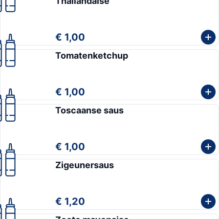
Thailandaise
€ 1,00
Tomatenketchup
€ 1,00
Toscaanse saus
€ 1,00
Zigeunersaus
€ 1,20