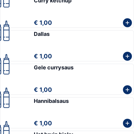
Curry ketchup
€ 1,00
Dallas
€ 1,00
Gele currysaus
€ 1,00
Hannibalsaus
€ 1,00