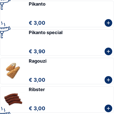
Pikanto
€ 3,00
Pikanto special
€ 3,90
Ragouzi
€ 3,00
Ribster
€ 3,00