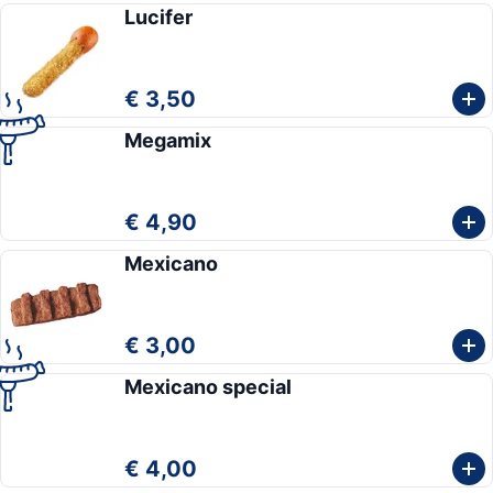
Lucifer
€ 3,50
Megamix
€ 4,90
Mexicano
€ 3,00
Mexicano special
€ 4,00