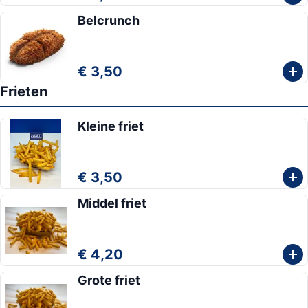
Belcrunch
€ 3,50
Frieten
Kleine friet
€ 3,50
Middel friet
€ 4,20
Grote friet