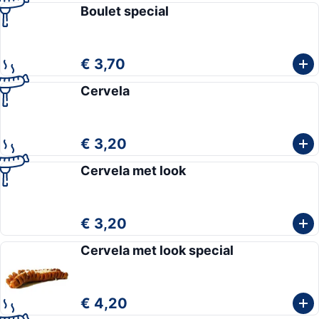
Boulet special
€ 3,70
Cervela
€ 3,20
Cervela met look
€ 3,20
Cervela met look special
€ 4,20