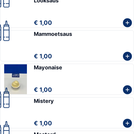
Looksaus
€ 1,00
Mammoetsaus
€ 1,00
Mayonaise
€ 1,00
Mistery
€ 1,00