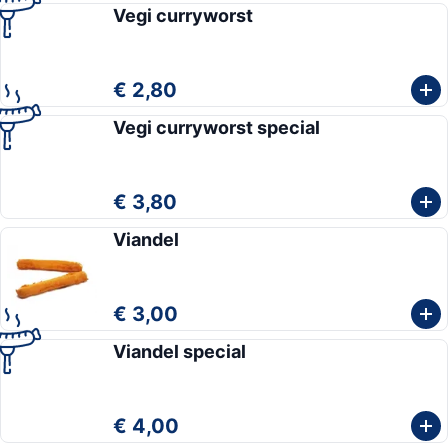
Vegi curryworst
€ 2,80
Vegi curryworst special
€ 3,80
Viandel
€ 3,00
Viandel special
€ 4,00