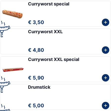
Curryworst special
€ 3,50
Curryworst XXL
€ 4,80
Curryworst XXL special
€ 5,90
Drumstick
€ 5,00