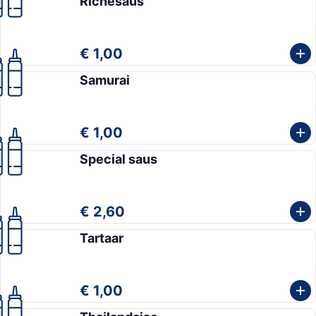
Richesaus
€ 1,00
Samurai
€ 1,00
Special saus
€ 2,60
Tartaar
€ 1,00