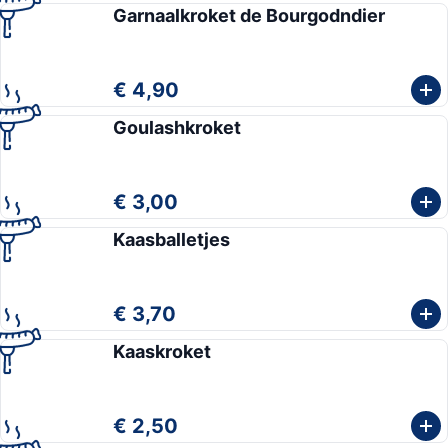
Garnaalkroket de Bourgodndier
€ 4,90
Goulashkroket
€ 3,00
Kaasballetjes
€ 3,70
Kaaskroket
€ 2,50