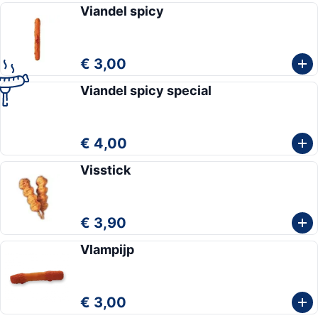
Viandel spicy
€ 3,00
Viandel spicy special
€ 4,00
Visstick
€ 3,90
Vlampijp
€ 3,00