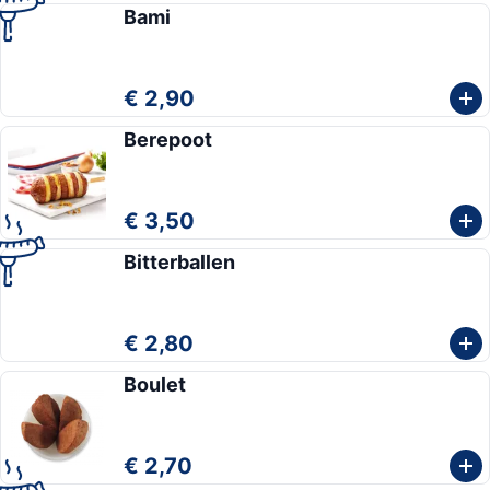
Bami
€ 2,90
Berepoot
€ 3,50
Bitterballen
€ 2,80
Boulet
€ 2,70